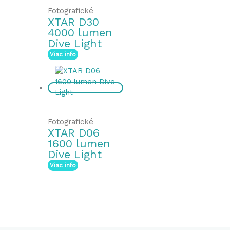
Fotografické
XTAR D30
4000 lumen
Dive Light
Viac info
Fotografické
XTAR D06
1600 lumen
Dive Light
Viac info