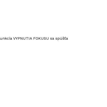
. Funkcia VYPNUTIA FOKUSU sa spúšťa